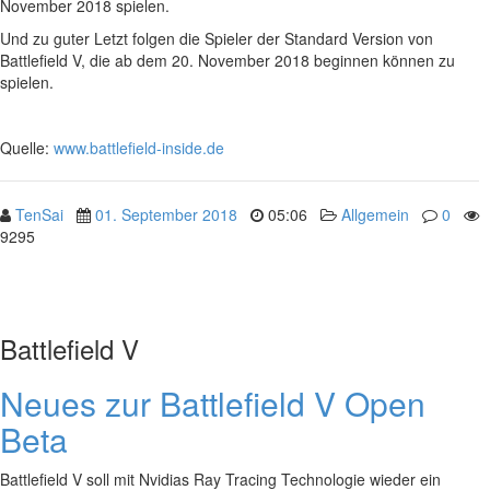
November 2018 spielen.
Und zu guter Letzt folgen die Spieler der Standard Version von
Battlefield V, die ab dem 20. November 2018 beginnen können zu
spielen.
Quelle:
www.battlefield-inside.de
TenSai
01. September 2018
05:06
Allgemein
0
9295
Battlefield V
Neues zur Battlefield V Open
Beta
Battlefield V soll mit Nvidias Ray Tracing Technologie wieder ein