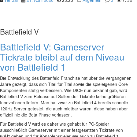
Battlefield V
Battlefield V: Gameserver
Tickrate bleibt auf dem Niveau
von Battlefield 1
Die Entwicklung des Battenfeld Franchise hat über die vergangenen
Jahre gezeigt, dass sich Titel für Titel sowie die spieleigenen Core-
Komponenten stetig verbessern. Wie DICE nun bekannt gab, wird
Battlefield V zum Release auf Seiten der Tickrate keine größeren
Innovationen liefern. Man hat zwar zu Battlefield 4 bereits schnelle
120Hz Server getestet, die auch mietbar waren, diese haben aber
offiziell nie die Beta Phase verlassen.
Für Battlefield V wird es daher wie gehabt für PC-Spieler
ausschließlich Gameserver mit einer festgesetzten Tickrate von
60Hz geben und für Konsolenspieler wie auch zu Battlefield 1