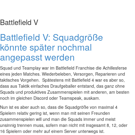
Battlefield V
Battlefield V: Squadgröße
könnte später nochmal
angepasst werden
Squad und Teamplay war im Battlefield Franchise die Achillesferse
eines jeden Matches. Wiederbeleben, Versorgen, Reparieren und
taktisches Vorgehen. Spätestens mit Battlefield 4 war es aber so,
dass aus Taktik einfaches Draufgeballer entstand, das ganz ohne
Squads und produktives Zusammenspielen mit anderen, am besten
noch im gleichen Discord oder Teamspeak, auskam.
Nun ist es aber auch so, dass die Squadgröße von maximal 4
Spielern relativ gering ist, wenn man mit seinen Freunden
zusammenspielen will und man die Squads immer und meist
unsinnig trennen muss, sofern man nicht mit insgesamt 8, 12, oder
16 Spielern oder mehr auf einem Server unterwegs ist.