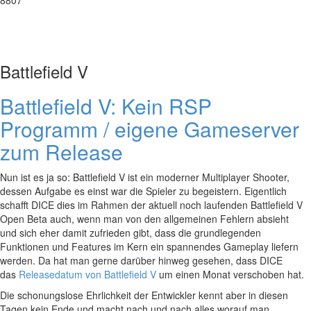
Battlefield V
Battlefield V: Kein RSP
Programm / eigene Gameserver
zum Release
Nun ist es ja so: Battlefield V ist ein moderner Multiplayer Shooter,
dessen Aufgabe es einst war die Spieler zu begeistern. Eigentlich
schafft DICE dies im Rahmen der aktuell noch laufenden Battlefield V
Open Beta auch, wenn man von den allgemeinen Fehlern absieht
und sich eher damit zufrieden gibt, dass die grundlegenden
Funktionen und Features im Kern ein spannendes Gameplay liefern
werden. Da hat man gerne darüber hinweg gesehen, dass DICE
das
Releasedatum von Battlefield V
um einen Monat verschoben hat.
Die schonungslose Ehrlichkeit der Entwickler kennt aber in diesen
Tagen kein Ende und macht nach und nach alles worauf man