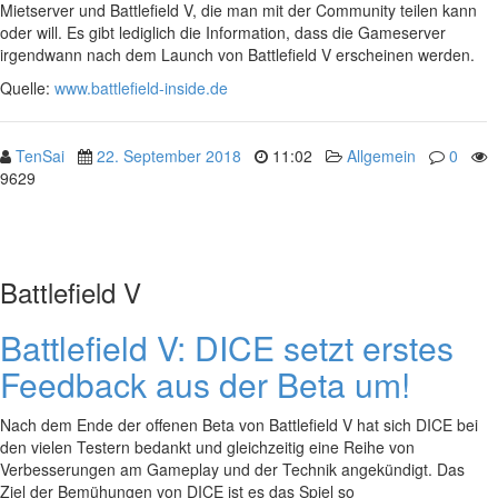
Mietserver und Battlefield V, die man mit der Community teilen kann
oder will. Es gibt lediglich die Information, dass die Gameserver
irgendwann nach dem Launch von Battlefield V erscheinen werden.
Quelle:
www.battlefield-inside.de
TenSai
22. September 2018
11:02
Allgemein
0
9629
Battlefield V
Battlefield V: DICE setzt erstes
Feedback aus der Beta um!
Nach dem Ende der offenen Beta von Battlefield V hat sich DICE bei
den vielen Testern bedankt und gleichzeitig eine Reihe von
Verbesserungen am Gameplay und der Technik angekündigt. Das
Ziel der Bemühungen von DICE ist es das Spiel so