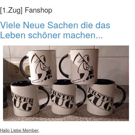
[1.Zug] Fanshop
Viele Neue Sachen die das
Leben schöner machen...
Hallo Liebe Member,