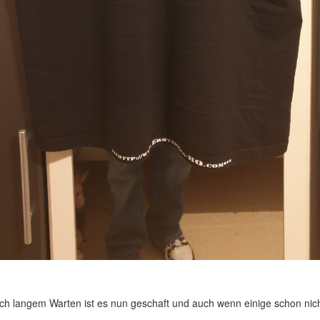
ch langem Warten ist es nun geschaft und auch wenn einige schon nic