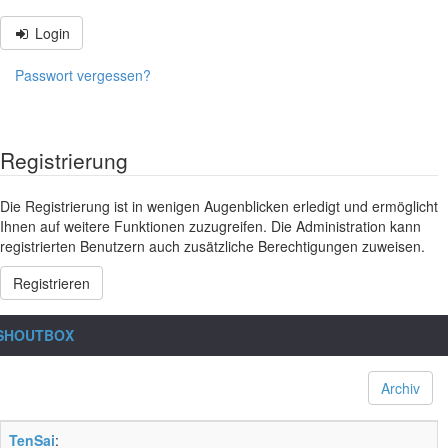
Login
Passwort vergessen?
Registrierung
Die Registrierung ist in wenigen Augenblicken erledigt und ermöglicht
Ihnen auf weitere Funktionen zuzugreifen. Die Administration kann
registrierten Benutzern auch zusätzliche Berechtigungen zuweisen.
Registrieren
SHOUTBOX
Archiv
TenSai
: