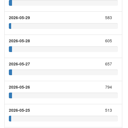
2026-05-29
583
2026-05-28
605
2026-05-27
657
2026-05-26
794
2026-05-25
513