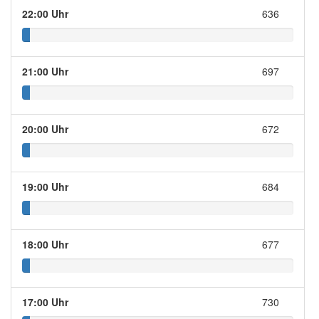
22:00 Uhr
636
21:00 Uhr
697
20:00 Uhr
672
19:00 Uhr
684
18:00 Uhr
677
17:00 Uhr
730