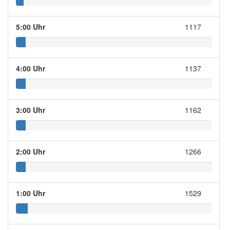
5:00 Uhr
1117
4:00 Uhr
1137
3:00 Uhr
1162
2:00 Uhr
1266
1:00 Uhr
1529