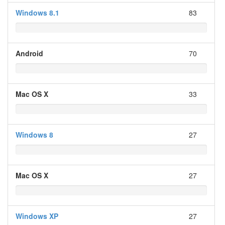
Windows 8.1
83
Android
70
Mac OS X
33
Windows 8
27
Mac OS X
27
Windows XP
27