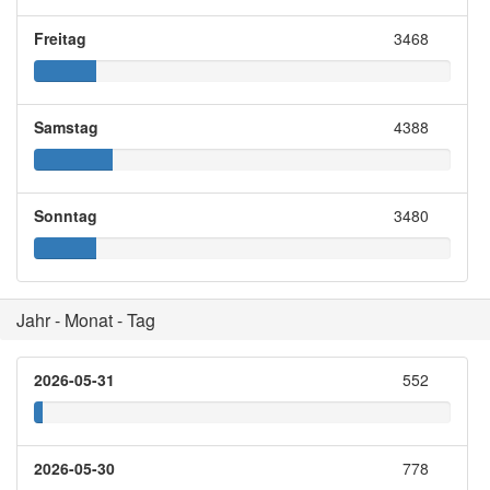
Freitag
3468
Samstag
4388
Sonntag
3480
Jahr - Monat - Tag
2026-05-31
552
2026-05-30
778