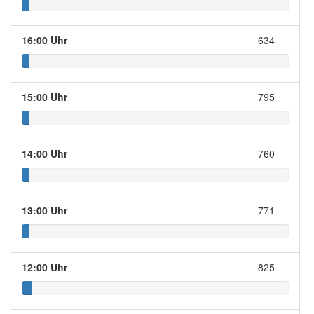
16:00 Uhr
634
15:00 Uhr
795
14:00 Uhr
760
13:00 Uhr
771
12:00 Uhr
825