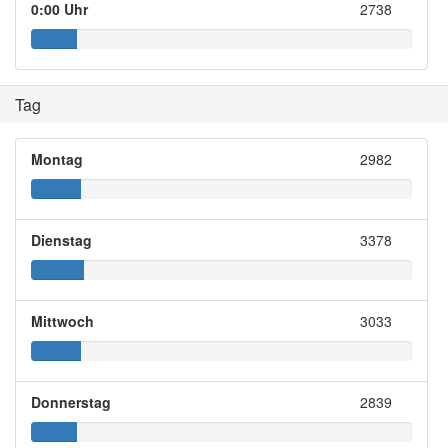
0:00 Uhr
2738
Tag
Montag
2982
Dienstag
3378
Mittwoch
3033
Donnerstag
2839