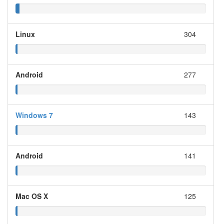
Linux
304
Android
277
Windows 7
143
Android
141
Mac OS X
125