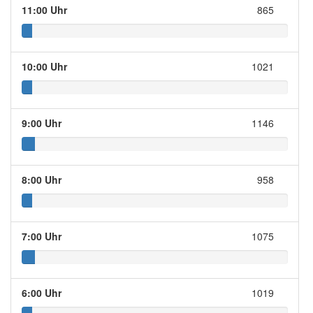
11:00 Uhr
865
10:00 Uhr
1021
9:00 Uhr
1146
8:00 Uhr
958
7:00 Uhr
1075
6:00 Uhr
1019