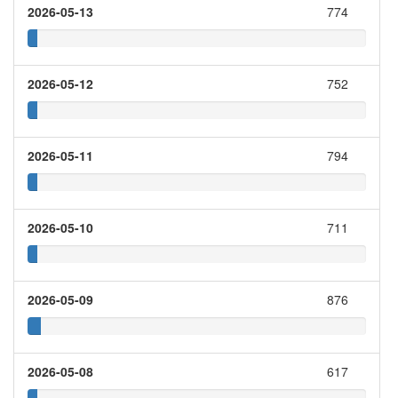
2026-05-13
774
2026-05-12
752
2026-05-11
794
2026-05-10
711
2026-05-09
876
2026-05-08
617