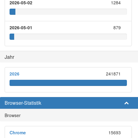
2026-05-02
1284
2026-05-01
879
Jahr
2026
241871
Browser-Statistik
Browser
Chrome
15693