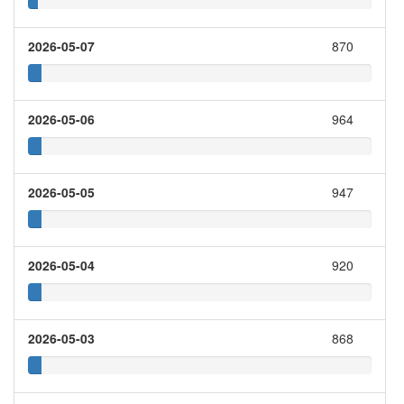
2026-05-07
870
2026-05-06
964
2026-05-05
947
2026-05-04
920
2026-05-03
868