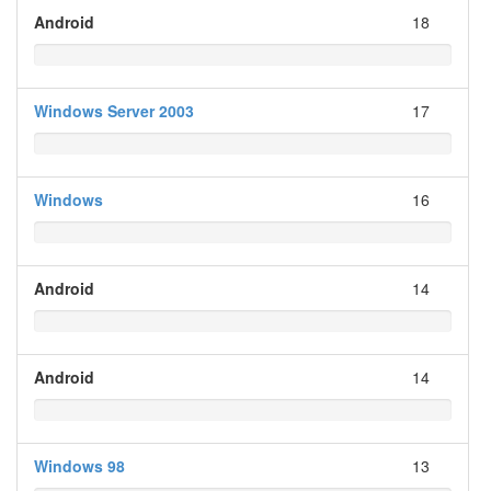
Android
18
Windows Server 2003
17
Windows
16
Android
14
Android
14
Windows 98
13