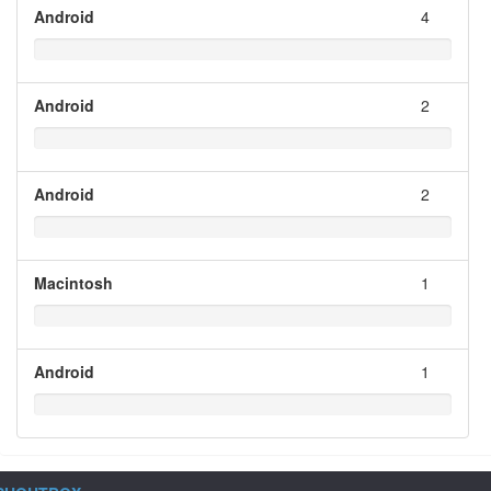
Android
4
Android
2
Android
2
Macintosh
1
Android
1