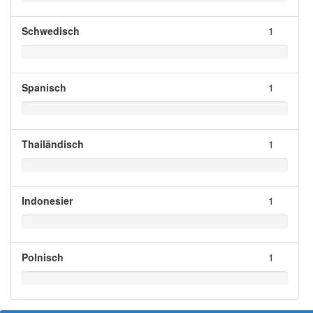
Schwedisch
1
Spanisch
1
Thailändisch
1
Indonesier
1
Polnisch
1