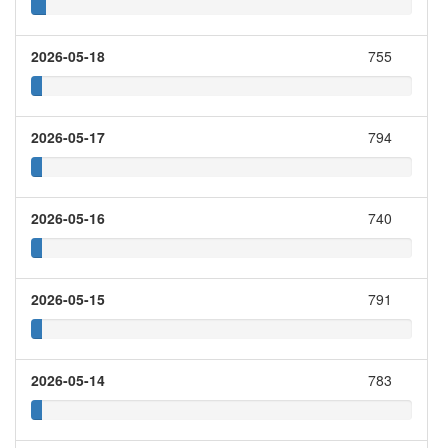
2026-05-18
755
2026-05-17
794
2026-05-16
740
2026-05-15
791
2026-05-14
783