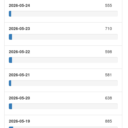
2026-05-24
555
2026-05-23
710
2026-05-22
598
2026-05-21
581
2026-05-20
638
2026-05-19
885